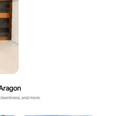
 Aragon
leanliness, and more.