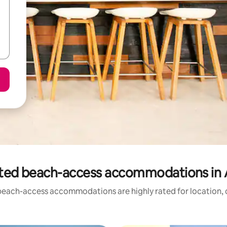
ted beach-access accommodations in
beach-access accommodations are highly rated for location, c