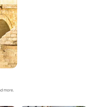
and more.