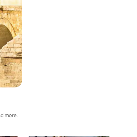
and more.