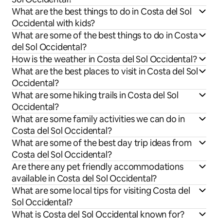
What are the best things to do in Costa del Sol
Occidental with kids?
What are some of the best things to do in Costa
del Sol Occidental?
How is the weather in Costa del Sol Occidental?
What are the best places to visit in Costa del Sol
Occidental?
What are some hiking trails in Costa del Sol
Occidental?
What are some family activities we can do in
Costa del Sol Occidental?
What are some of the best day trip ideas from
Costa del Sol Occidental?
Are there any pet friendly accommodations
available in Costa del Sol Occidental?
What are some local tips for visiting Costa del
Sol Occidental?
What is Costa del Sol Occidental known for?