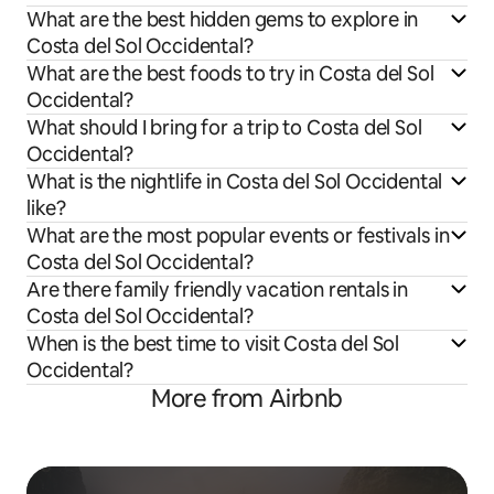
What are the best hidden gems to explore in
Costa del Sol Occidental?
What are the best foods to try in Costa del Sol
Occidental?
What should I bring for a trip to Costa del Sol
Occidental?
What is the nightlife in Costa del Sol Occidental
like?
What are the most popular events or festivals in
Costa del Sol Occidental?
Are there family friendly vacation rentals in
Costa del Sol Occidental?
When is the best time to visit Costa del Sol
Occidental?
More from Airbnb