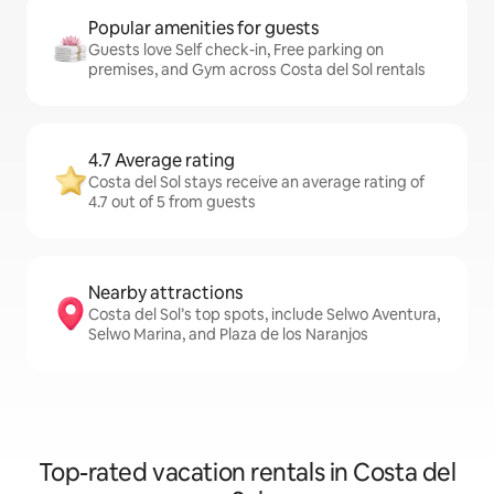
Popular amenities for guests
Guests love Self check-in, Free parking on
premises, and Gym across Costa del Sol rentals
4.7 Average rating
Costa del Sol stays receive an average rating of
4.7 out of 5 from guests
Nearby attractions
Costa del Sol’s top spots, include Selwo Aventura,
Selwo Marina, and Plaza de los Naranjos
Top-rated vacation rentals in Costa del