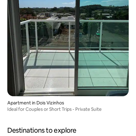
Apartment in Dois Vizinhos
Ideal for Couples or Short Trips - Private Suite
Destinations to explore