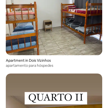
Apartment in Dois Vizinhos
apartamento para hóspedes