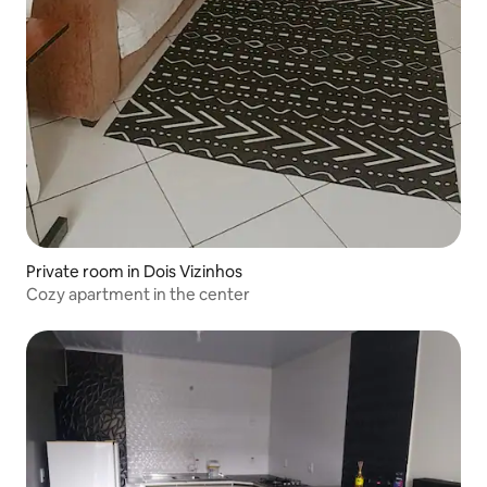
Private room in Dois Vizinhos
Cozy apartment in the center