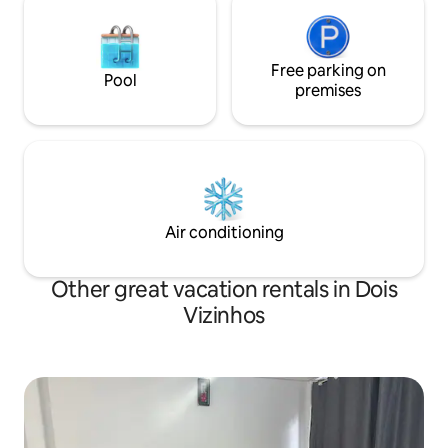
Free parking on
Pool
premises
Air conditioning
Other great vacation rentals in Dois
Vizinhos