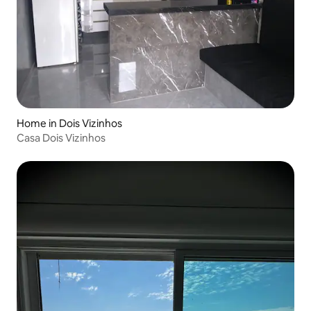
Home in Dois Vizinhos
Casa Dois Vizinhos