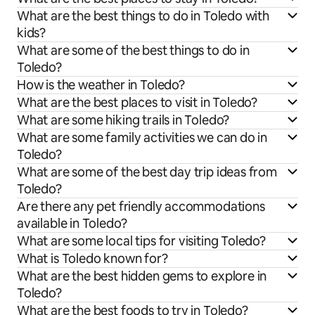
What are the best things to do in Toledo with
kids?
What are some of the best things to do in
Toledo?
How is the weather in Toledo?
What are the best places to visit in Toledo?
What are some hiking trails in Toledo?
What are some family activities we can do in
Toledo?
What are some of the best day trip ideas from
Toledo?
Are there any pet friendly accommodations
available in Toledo?
What are some local tips for visiting Toledo?
What is Toledo known for?
What are the best hidden gems to explore in
Toledo?
What are the best foods to try in Toledo?