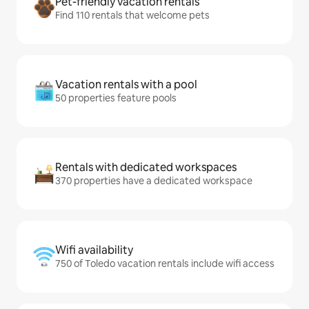
Pet-friendly vacation rentals
Find 110 rentals that welcome pets
Vacation rentals with a pool
50 properties feature pools
Rentals with dedicated workspaces
370 properties have a dedicated workspace
Wifi availability
750 of Toledo vacation rentals include wifi access