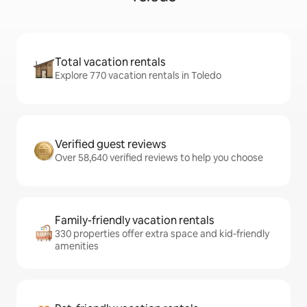
Total vacation rentals
Explore 770 vacation rentals in Toledo
Verified guest reviews
Over 58,640 verified reviews to help you choose
Family-friendly vacation rentals
330 properties offer extra space and kid-friendly
amenities