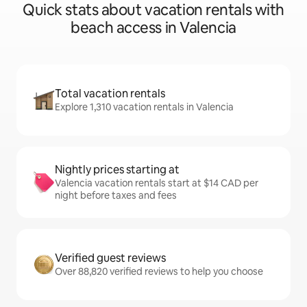
Quick stats about vacation rentals with
beach access in Valencia
Total vacation rentals
Explore 1,310 vacation rentals in Valencia
Nightly prices starting at
Valencia vacation rentals start at $14 CAD per
night before taxes and fees
Verified guest reviews
Over 88,820 verified reviews to help you choose