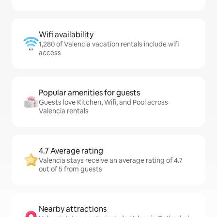
Wifi availability
1,280 of Valencia vacation rentals include wifi
access
Popular amenities for guests
Guests love Kitchen, Wifi, and Pool across
Valencia rentals
4.7 Average rating
Valencia stays receive an average rating of 4.7
out of 5 from guests
Nearby attractions