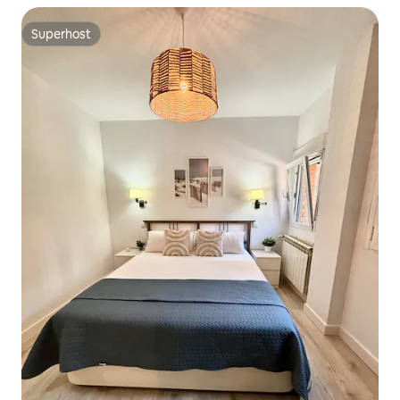
Superhost
Superhost