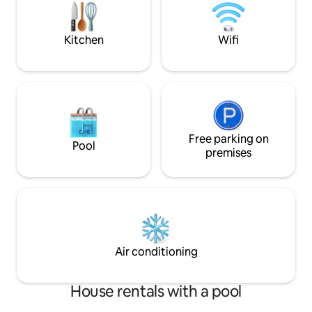
Kitchen
Wifi
Free parking on
Pool
premises
Air conditioning
House rentals with a pool