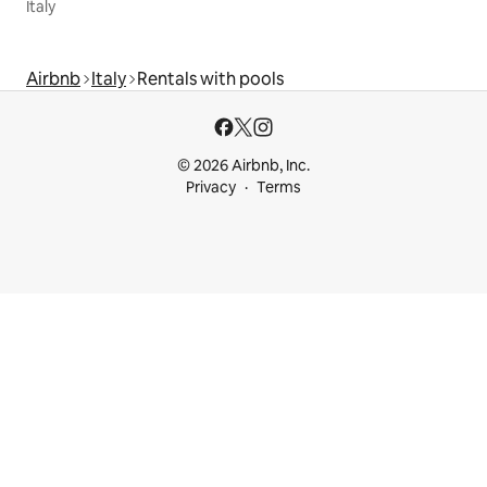
Italy
Airbnb
Italy
Rentals with pools
© 2026 Airbnb, Inc.
Privacy
Terms