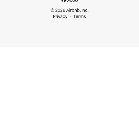
© 2026 Airbnb, Inc.
Privacy
Terms