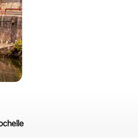
ochelle