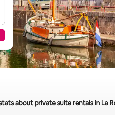
stats about private suite rentals in La R