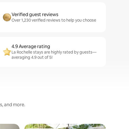
Verified guest reviews
Over 1,230 verified reviews to help you choose
4.9 Average rating
La Rochelle stays are highly rated by guests—
averaging 4.9 out of 5!
ss, and more.